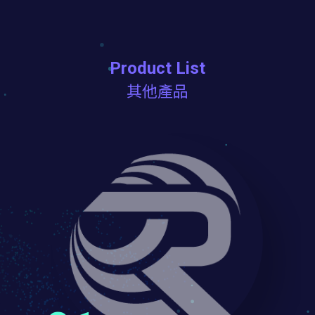
Product List
其他產品