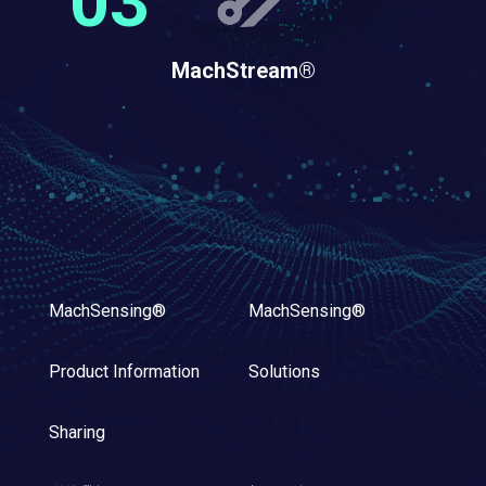
MachStream®
MachSensing®
MachSensing®
Product Information
Solutions
Sharing