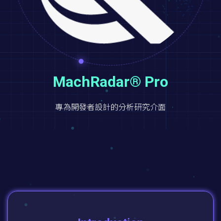
MachRadar® Pro
專為開發者設計的分析研究介面