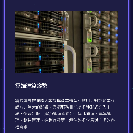
雲端運算趨勢
雲端運算處理龐大數據與產業轉型的應用，對於企業來
說有非常大的影響，雲端服務目前以多種形式進入市
場，像是CRM（客戶管理關係）、客服管理、專案管
理、銷售管理、進銷存貨等，解決許多企業與市場的各
種需求。