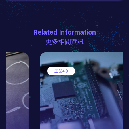
Related Information
更多相關資訊
工業4.0