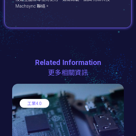
Machsync 聯絡。
Related Information
更多相關資訊
工業4.0