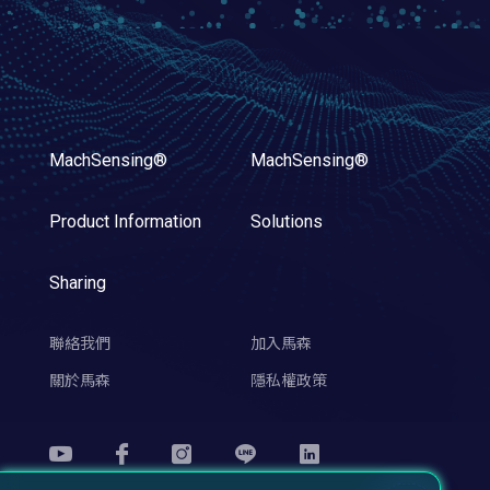
MachSensing®
MachSensing®
Product Information
Solutions
Sharing
聯絡我們
加入馬森
關於馬森
隱私權政策