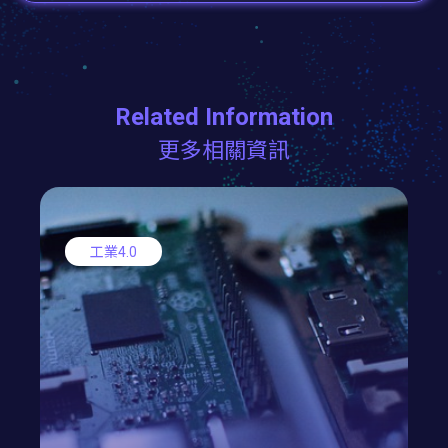
Related Information
更多相關資訊
工業4.0