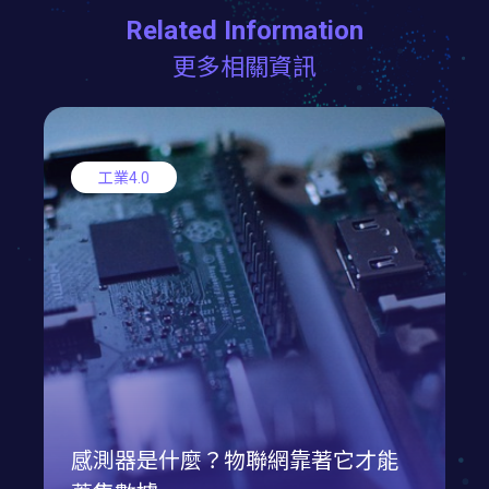
Related Information
更多相關資訊
工業4.0
感測器是什麼？物聯網靠著它才能