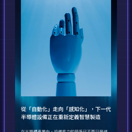
從「自動化」走向「感知化」，下一代
半導體設備正在重新定義智慧製造
在半導體產業中，設備能力的競爭已不再只是速