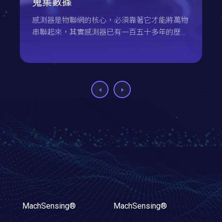
蒐集數據
感測器是物聯網的核心，必須靠著它才能將萬物
串聯起來，其實感測器已有一百五十多年的歷
史，因為科技的進步為它帶來了極大的發展，朝
著高精度、小型化、智慧化等方面進化，本文將
介紹感測器與它帶來了什麼樣的影響。
MachSensing®
MachSensing®