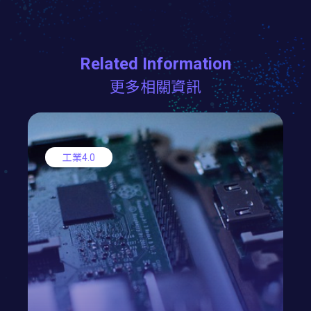
Related Information
更多相關資訊
工業4.0