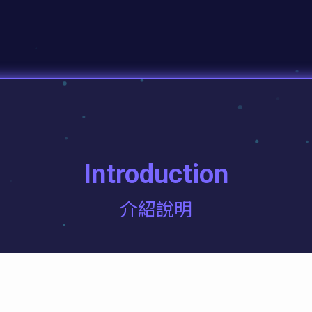
Introduction
介紹說明