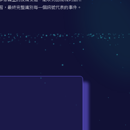
習，最終完整識別每一個訊號代表的事件。