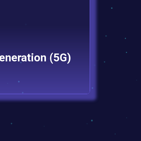
eneration (5G)